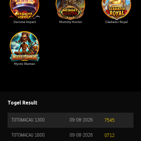
Daruma Impact
Mummy Hunter
Gladiator Royal
Mystic Shaman
Togel Result
TOTOMACAU 1300
09-08-2026
7545
TOTOMACAU 1600
09-08-2026
0712