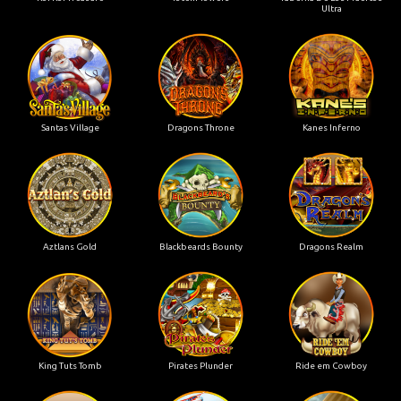
Ultra
Santas Village
Dragons Throne
Kanes Inferno
Aztlans Gold
Blackbeards Bounty
Dragons Realm
King Tuts Tomb
Pirates Plunder
Ride em Cowboy