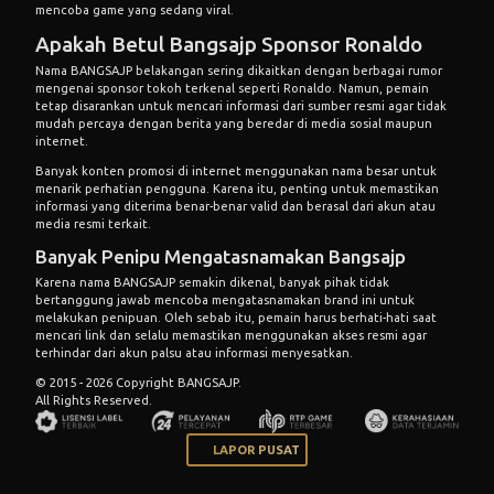
mencoba game yang sedang viral.
Apakah Betul Bangsajp Sponsor Ronaldo
Nama BANGSAJP belakangan sering dikaitkan dengan berbagai rumor
mengenai sponsor tokoh terkenal seperti Ronaldo. Namun, pemain
tetap disarankan untuk mencari informasi dari sumber resmi agar tidak
mudah percaya dengan berita yang beredar di media sosial maupun
internet.
Banyak konten promosi di internet menggunakan nama besar untuk
menarik perhatian pengguna. Karena itu, penting untuk memastikan
informasi yang diterima benar-benar valid dan berasal dari akun atau
media resmi terkait.
Banyak Penipu Mengatasnamakan Bangsajp
Karena nama BANGSAJP semakin dikenal, banyak pihak tidak
bertanggung jawab mencoba mengatasnamakan brand ini untuk
melakukan penipuan. Oleh sebab itu, pemain harus berhati-hati saat
mencari link dan selalu memastikan menggunakan akses resmi agar
terhindar dari akun palsu atau informasi menyesatkan.
© 2015 - 2026 Copyright BANGSAJP.
All Rights Reserved.
LAPOR PUSAT