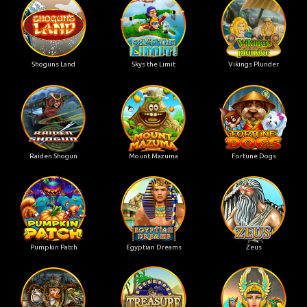
Shoguns Land
Skys the Limit
Vikings Plunder
Raiden Shogun
Mount Mazuma
Fortune Dogs
Pumpkin Patch
Egyptian Dreams
Zeus