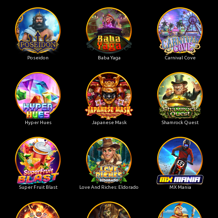
Poseidon
Baba Yaga
Carnival Cove
Hyper Hues
Japanese Mask
Shamrock Quest
Super Fruit Blast
Love And Riches: Eldorado
MX Mania