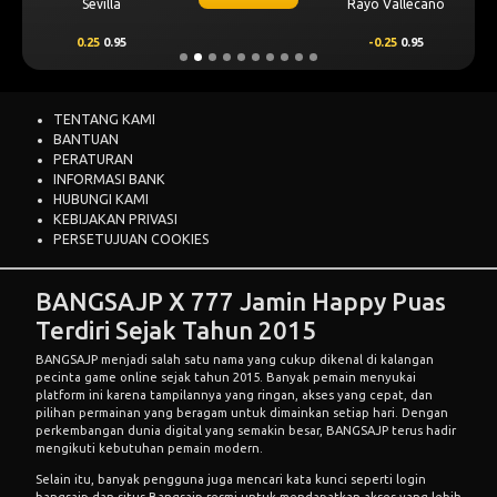
Sevilla
Rayo Vallecano
0.25
0.95
-0.25
0.95
TENTANG KAMI
BANTUAN
PERATURAN
INFORMASI BANK
HUBUNGI KAMI
KEBIJAKAN PRIVASI
PERSETUJUAN COOKIES
BANGSAJP X 777 Jamin Happy Puas
Terdiri Sejak Tahun 2015
BANGSAJP
menjadi salah satu nama yang cukup dikenal di kalangan
pecinta game online sejak tahun 2015. Banyak pemain menyukai
platform ini karena tampilannya yang ringan, akses yang cepat, dan
pilihan permainan yang beragam untuk dimainkan setiap hari. Dengan
perkembangan dunia digital yang semakin besar, BANGSAJP terus hadir
mengikuti kebutuhan pemain modern.
Selain itu, banyak pengguna juga mencari kata kunci seperti login
bangsajp dan
situs Bangsajp
resmi untuk mendapatkan akses yang lebih