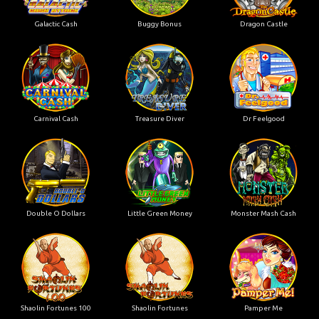
Galactic Cash
Buggy Bonus
Dragon Castle
Carnival Cash
Treasure Diver
Dr Feelgood
Double O Dollars
Little Green Money
Monster Mash Cash
Shaolin Fortunes 100
Shaolin Fortunes
Pamper Me