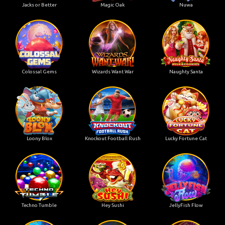
Jacks or Better
Magic Oak
Nuwa
Colossal Gems
Wizards Want War
Naughty Santa
Loony Blox
Knockout Football Rush
Lucky Fortune Cat
Techno Tumble
Hey Sushi
JellyFish Flow