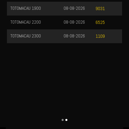
TOTOMACAU 1900
08-08-2026
9031
TOTOMACAU 2200
08-08-2026
6525
TOTOMACAU 2300
08-08-2026
1109