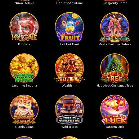
Nuwa Deluxe
Genie's Showtime
Prosperity Horse
Koi Gate
Hot Hot Fruit
Mystic Fortune Deluxe
Laughing Buddha
Wealth Inn
Happiest Christmas Tree
5 Lucky Lions
Wild Trucks
Lantern Luck