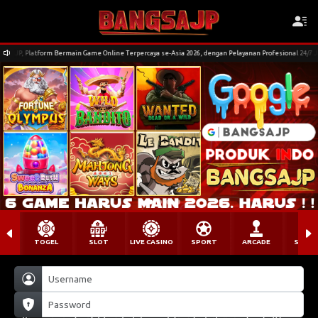
Game Online Terpercaya se-Asia 2026, dengan Pelayanan Profesional 24/7 Jam.
Sela
TOGEL
SLOT
LIVE CASINO
SPORT
ARCADE
SABU