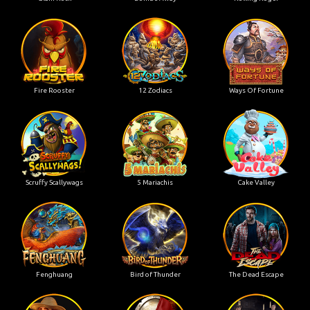
Fire Rooster
12 Zodiacs
Ways Of Fortune
Scruffy Scallywags
5 Mariachis
Cake Valley
Fenghuang
Bird of Thunder
The Dead Escape