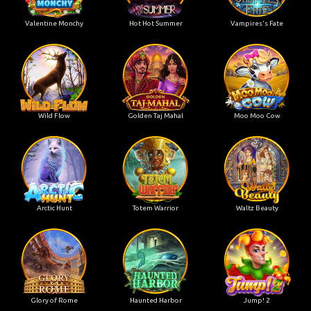
Valentine Monchy
Hot Hot Summer
Vampires's Fate
Wild Flow
Golden Taj Mahal
Moo Moo Cow
Arctic Hunt
Totem Warrior
Waltz Beauty
Glory of Rome
Haunted Harbor
Jump! 2