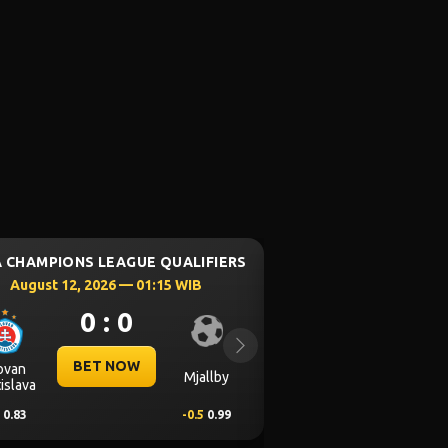
OTBALL F24 ELITE CLUB FRIENDLY
August 7, 2026 — 17:30 WIB
1 : 2
Next
BET NOW
e-
evilla
Manchester
City
0
-0.70
0.00
0.46