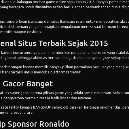
dikenal di kalangan pecinta game online sejak tahun 2015. Banyak pemain men
dim*** | Withdraw:
Rp.40,000
n yang beragam untuk dimainkan setiap hari. Dengan perkembangan dunia digi
par*** | Withdraw:
Rp.40,000
unci seperti login bangsajp dan
situs Bangsajp
resmi untuk mendapatkan akses
ak sedikit pemain yang membagikan pengalaman mereka saat bermain karena
t mobile maupun desktop.
nad*** | Withdraw:
Rp.35,000
enal Situs Terbaik Sejak 2015
gila*** | Withdraw:
Rp.25,000
ah karena konsistensinya dalam memberikan pengalaman bermain yang stabil 
ng berat sehingga aktivitas bermain menjadi lebih menyenangkan setiap hari
alm*** | Withdraw:
Rp.25,000
perbincangan karena memiliki banyak pilihan permainan populer yang mengikut
 baru tertarik untuk mencoba platform tersebut.
novit***ri | Withdraw:
Rp.35,000
a Gacor Banget
int*** | Withdraw:
Rp.25,000
i link super gacor karena pilihan game yang selalu ramai dimainkan. Selain tam
gga pengalaman bermain terasa lebih lancar dan nyaman.
rah*** | Withdraw:
Rp.25,000
h satu faktor kenapa BANGSAJP sering dibicarakan. Berbagai rekomendasi per
 yang sedang viral.
gal*** | Withdraw:
Rp.45,000
jp Sponsor Ronaldo