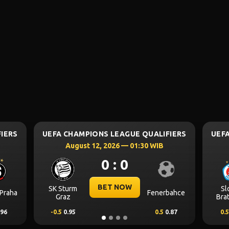
7/8/2026
7/8/2026
6/8/2026
6/8/2026
6/8/2026
IERS
E-FOOTBALL F24 ELITE CLUB FRIENDLY
E-FO
August 7, 2026 — 17:45 WIB
2 : 0
BET NOW
Saint-
e-Liverpool
e-Chelsea
e-S
oise
1.00
0.75
0.47
-0.75
-0.71
0.0