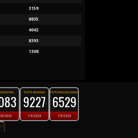
3159
8835
4042
8393
1308
ONGKONG
TOTO WUHAN
TOTOMACAU 0000
083
9227
6529
/8/2026
7/8/2026
7/8/2026
300
1