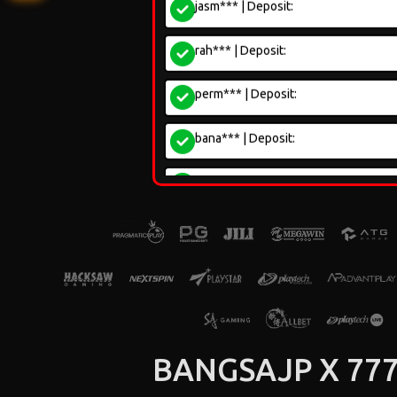
rah*** | Deposit:
perm*** | Deposit:
bana*** | Deposit:
gila*** | Deposit:
zulka***in | Deposit:
jam*** | Deposit:
unja*** | Deposit:
lai*** | Deposit:
BANGSAJP X 777 
iswah***i | Deposit: