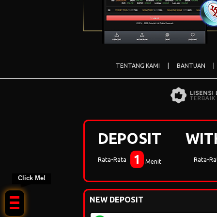
TENTANG KAMI
|
BANTUAN
|
zami*** | Deposit:
tam*** | Deposit:
DEPOSIT
WI
novit***ri | Deposit:
1
Rata-Rata
Rata-Ra
Menit
Click Me!
raj*** | Deposit:
NEW DEPOSIT
jasm*** | Deposit: