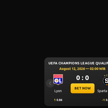
UEFA CHAMPIONS LEAGUE QUALIF
August 11, 2026 — 22:59 WIB
0 : 0
Previous
BET NOW
Union 
Bodo Glimt
Gill
0.75
0.82
-0.75