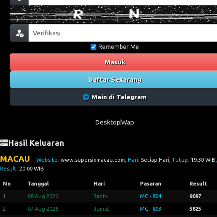
Remember Me
Masuk
Daftar Sekarang
Main di Telegram
Desktop
Wap
Hasil Keluaran
MACAU
Website:
www.supersixmacau.com
, Hari:
Setiap Hari
, Tutup:
19:30 WIB
,
Result:
20:00 WIB
No
Tanggal
Hari
Pasaran
Result
1
08 Aug 2026
Sabtu
MC - 804
9097
2
07 Aug 2026
Jumat
MC - 803
5825