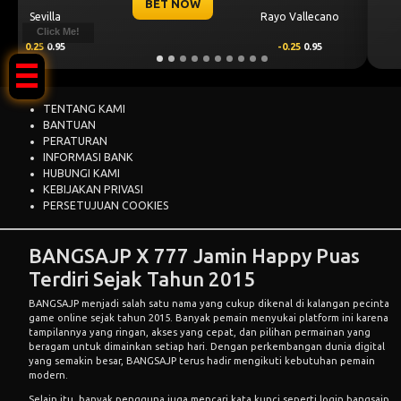
BET NOW
allecano
Alaves
Geta
Click Me!
5
0.95
0.00
0.62
0.00
-0
TENTANG KAMI
BANTUAN
PERATURAN
INFORMASI BANK
HUBUNGI KAMI
KEBIJAKAN PRIVASI
PERSETUJUAN COOKIES
BANGSAJP X 777 Jamin Happy Puas
Terdiri Sejak Tahun 2015
BANGSAJP
menjadi salah satu nama yang cukup dikenal di kalangan pecinta
game online sejak tahun 2015. Banyak pemain menyukai platform ini karena
tampilannya yang ringan, akses yang cepat, dan pilihan permainan yang
beragam untuk dimainkan setiap hari. Dengan perkembangan dunia digital
yang semakin besar, BANGSAJP terus hadir mengikuti kebutuhan pemain
modern.
Selain itu, banyak pengguna juga mencari kata kunci seperti login bangsajp