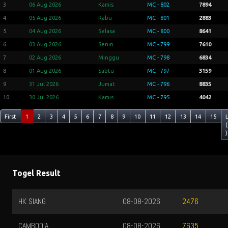
3
06 Aug 2026
Kamis
MC - 802
7894
4
05 Aug 2026
Rabu
MC - 801
2883
5
04 Aug 2026
Selasa
MC - 800
8641
6
03 Aug 2026
Senin
MC - 799
7610
7
02 Aug 2026
Minggu
MC - 798
6834
8
01 Aug 2026
Sabtu
MC - 797
3159
9
31 Jul 2026
Jumat
MC - 796
8835
10
30 Jul 2026
Kamis
MC - 795
4042
First
1
2
3
4
5
6
7
8
9
10
11
12
13
14
15
(
)
Togel Result
HK SIANG
08-08-2026
2476
CAMBODIA
08-08-2026
7635