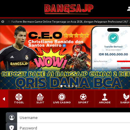
JP, Platform Bermain Game Online Terpercaya se-Asia 2026, dengan Pelayanan Profesional 24/7 Jam.
TOGEL
SLOT
LIVE CASINO
SPORT
ARCADE
SABU