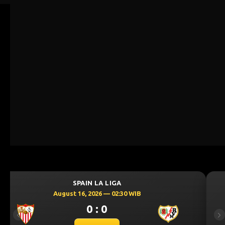
SPAIN LA LIGA
August 16, 2026 — 00:30 WIB
0 : 0
Previous
Ne