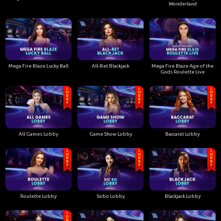
Wonderland
Mega Fire Blaze Lucky Ball
All-Bet Blackjack
Mega Fire Blaze Age of the
Gods Roulette Live
All Games Lobby
Game Show Lobby
Baccarat Lobby
Roulette Lobby
Sicbo Lobby
Blackjack Lobby