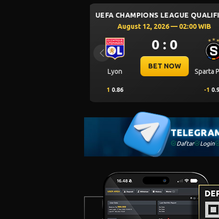
UEFA CHAMPIONS LEAGUE QUALIF
August 11, 2026 — 22:59 WIB
0 : 0
Previous
BET NOW
Union 
Bodo Glimt
Gill
0.75
0.82
-0.75
TELEGRA
Daftar
Login