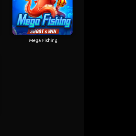
Mega Fishing