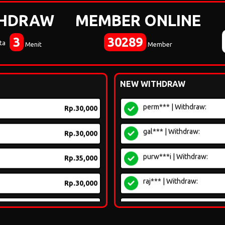
alm*** | Withdraw:
Rp.35,000
THDRAW
MEMBER ONLINE
bali*** | Withdraw:
Rp.45,000
3
30289
ta
Menit
Member
ani*** | Withdraw:
Rp.45,000
perm*** | Withdraw:
Rp.30,000
NEW WITHDRAW
gal*** | Withdraw:
Rp.30,000
purw***i | Withdraw:
Rp.35,000
raj*** | Withdraw:
Rp.30,000
anggr***an | Withdraw:
Rp.25,000
tam*** | Withdraw:
Rp.30,000