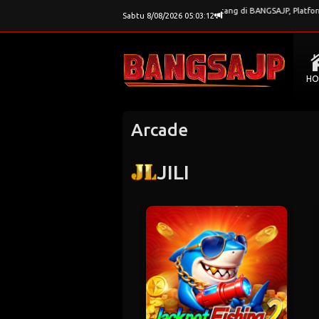
Selamat Datang di BANGSAJP, Platform Bermain 
Sabtu 8/08/2026 05:03:13
HO
Arcade
JILI