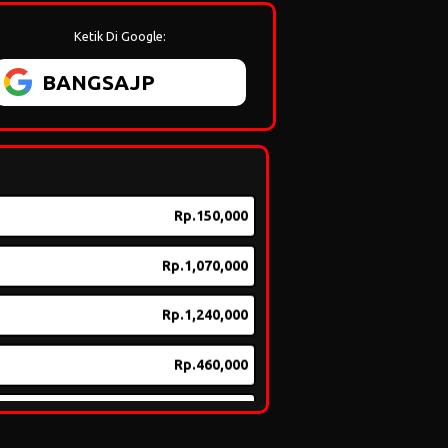
Rp.980,000
Ketik Di Google:
Rp.370,000
BANGSAJP
Rp.840,000
Rp.150,000
Rp.1,070,000
Rp.1,240,000
Rp.460,000
Rp.1,610,000
Rp.750,000