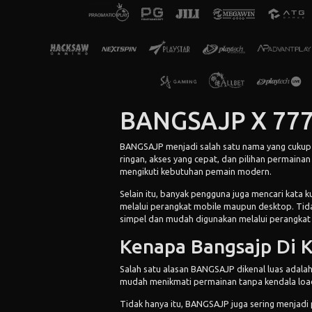
ver*** | Deposit:
perm*** | Deposit:
sito***l | Deposit:
gal*** | Deposit:
BANGSAJP X 777 
mut*** | Deposit:
BANGSAJP
menjadi salah satu nama yang cukup 
ringan, akses yang cepat, dan pilihan permaina
mengikuti kebutuhan pemain modern.
suar***i | Deposit:
Selain itu, banyak pengguna juga mencari kata k
melalui perangkat mobile maupun desktop. Tid
harj*** | Deposit:
simpel dan mudah digunakan melalui perangka
Kenapa Bangsajp Di K
novit***ri | Deposit:
Salah satu alasan BANGSAJP dikenal luas adal
mudah menikmati permainan tanpa kendala loadi
iswah***i | Deposit:
Tidak hanya itu, BANGSAJP juga sering menjadi 