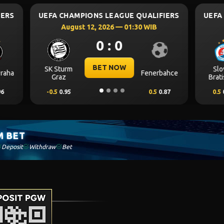
IERS
E-FOOTBALL F24 ELITE CLUB FRIENDLY
E-FO
August 8, 2026 — 12:00 WIB
0 : 0
BET NOW
Saint-
e-Atletico
e-Lille
e-E
oise
Madrid
1.00
0.5
0.65
-0.5
-0.89
-0.
M BET
Deposit
Withdraw
Bet