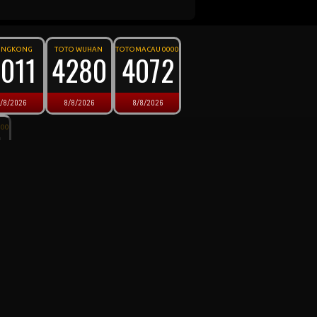
ONGKONG
TOTO WUHAN
TOTOMACAU 0000
011
4280
4072
/8/2026
8/8/2026
8/8/2026
300
1