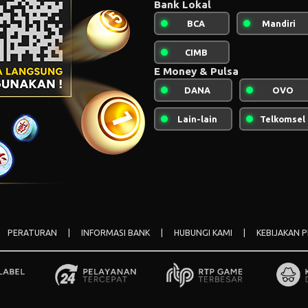
Bank Lokal
BCA
Mandiri
CIMB
E Money & Pulsa
DANA
OVO
Lain-lain
Telkomsel
PERATURAN
|
INFORMASI BANK
|
HUBUNGI KAMI
|
KEBIJAKAN P
ver*** | Withdraw:
Rp.35,000