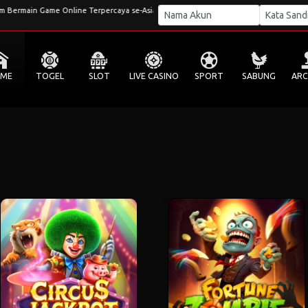
Game Online Terpercaya se-Asia 2026, dengan Pelayanan Profesional 24/7 Jam.
ME
TOGEL
SLOT
LIVE CASINO
SPORT
SABUNG
ARC