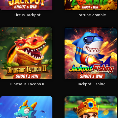
Circus Jackpot
Fortune Zombie
Dinosaur Tycoon II
Jackpot Fishing