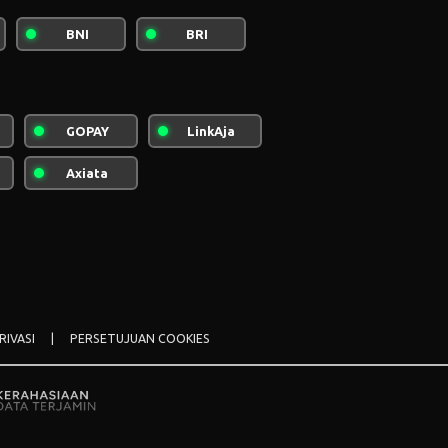
BNI
BRI
GOPAY
LinkAja
Axiata
RIVASI
|
PERSETUJUAN COOKIES
Rp.1,770,000