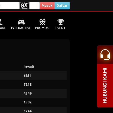
Selamat Datang di BANGSAJP, Platform Bermain Game Online Terpercaya
Masuk
Daftar
ADE
INTERACTIVE
PROMOSI
EVENT
Result
6851
7218
4549
1592
3744