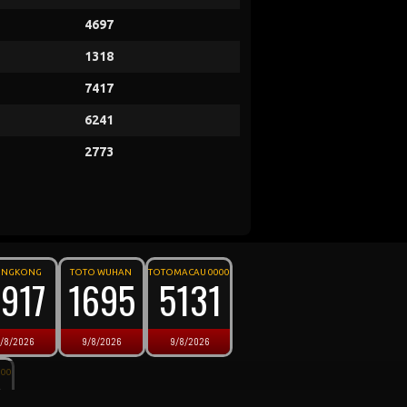
4697
1318
7417
6241
2773
ONGKONG
TOTO WUHAN
TOTOMACAU 0000
917
1695
5131
/8/2026
9/8/2026
9/8/2026
300
9