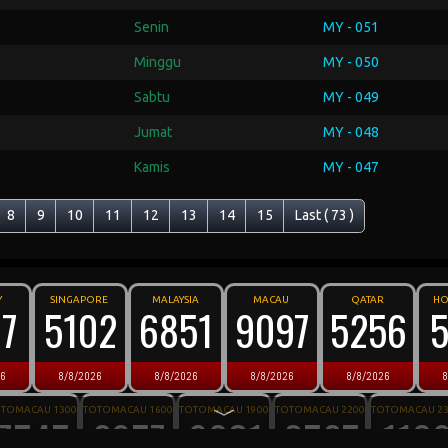
Senin
MY - 051
Minggu
MY - 050
Sabtu
MY - 049
Jumat
MY - 048
Kamis
MY - 047
8
9
10
11
12
13
14
15
Last ( 73 )
Y
SINGAPORE
MALAYSIA
MACAU
QATAR
H
77
5102
6851
9097
5256
5
26
8/8/2026
8/8/2026
8/8/2026
8/8/2026
8
OTOMACAU 1300
TOTOMACAU 1600
TOTOMACAU 1900
TOTOMACAU 2200
TOTOMACAU 2
7545
2957
9031
6525
110