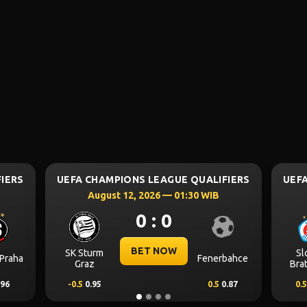
7/8/2026
7/8/2026
7/8/2026
7/8/2026
7/8/2026
IERS
E-FOOTBALL F24 ELITE CLUB FRIENDLY
E-
August 8, 2026 — 07:45 WIB
0 : 0
BET NOW
Saint-
e-Paris Saint
e-Borussia
oise
Germain
Dortmund
Neth
1.00
0.00
0.87
0.00
0.89
0.0