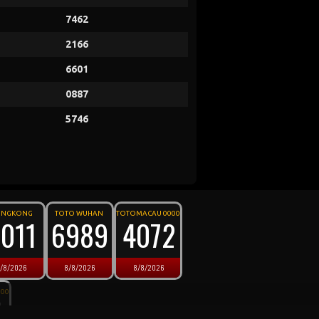
7462
2166
6601
0887
5746
ONGKONG
TOTO WUHAN
TOTOMACAU 0000
011
6989
4072
/8/2026
8/8/2026
8/8/2026
300
1