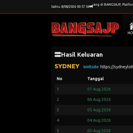
Selamat Datang di BANGSAJP, Platform Berma
Sabtu 8/08/2026 00:57:57
HO
Hasil Keluaran
SYDNEY
Website:
https://sydneylot
No
Tanggal
1
07 Aug 2026
2
06 Aug 2026
3
05 Aug 2026
4
04 Aug 2026
5
03 Aug 2026