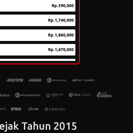
Rp.1,740,000
Rp.1,860,000
Rp.1,670,000
Rp.710,000
Rp.150,000
Rp.640,000
Rp.300,000
Rp.180,000
ejak Tahun 2015
Rp.50,000