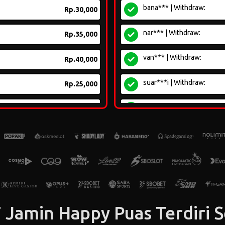
nar*** | Withdraw:
Rp.35,000
van*** | Withdraw:
Rp.40,000
suar***i | Withdraw:
Rp.25,000
zulka***in | Withdraw:
Rp.40,000
bali*** | Withdraw:
Rp.45,000
iswah***i | Withdraw:
Rp.45,000
int*** | Withdraw:
Rp.45,000
jam*** | Withdraw:
Rp.40,000
Jamin Happy Puas Terdiri S
usa*** | Withdraw:
Rp.40,000