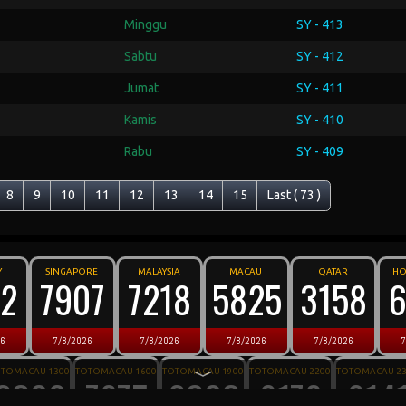
Minggu
SY - 413
Sabtu
SY - 412
Jumat
SY - 411
Kamis
SY - 410
Rabu
SY - 409
8
9
10
11
12
13
14
15
Last ( 73 )
Y
SINGAPORE
MALAYSIA
MACAU
QATAR
H
12
7907
7218
5825
3158
6
26
7/8/2026
7/8/2026
7/8/2026
7/8/2026
7
OTOMACAU 1300
TOTOMACAU 1600
TOTOMACAU 1900
TOTOMACAU 2200
TOTOMACAU 2
6300
7875
6303
9178
914