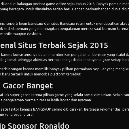
dikenal di kalangan pecinta game online sejak tahun 2015. Banyak pemain men
gal*** | Withdraw:
Rp.45,000
n yang beragam untuk dimainkan setiap hari. Dengan perkembangan dunia digi
ell*** | Withdraw:
Rp.40,000
unci seperti login bangsajp dan
situs Bangsajp
resmi untuk mendapatkan akses
ak sedikit pemain yang membagikan pengalaman mereka saat bermain karena
t mobile maupun desktop.
lai*** | Withdraw:
Rp.45,000
enal Situs Terbaik Sejak 2015
cin*** | Withdraw:
Rp.25,000
ah karena konsistensinya dalam memberikan pengalaman bermain yang stabil 
ng berat sehingga aktivitas bermain menjadi lebih menyenangkan setiap hari
raj*** | Withdraw:
Rp.30,000
perbincangan karena memiliki banyak pilihan permainan populer yang mengikut
 baru tertarik untuk mencoba platform tersebut.
usa*** | Withdraw:
Rp.45,000
a Gacor Banget
firga***ro | Withdraw:
Rp.45,000
i link super gacor karena pilihan game yang selalu ramai dimainkan. Selain tam
gga pengalaman bermain terasa lebih lancar dan nyaman.
mut*** | Withdraw:
Rp.25,000
h satu faktor kenapa BANGSAJP sering dibicarakan. Berbagai rekomendasi per
 yang sedang viral.
rah*** | Withdraw:
Rp.30,000
jp Sponsor Ronaldo