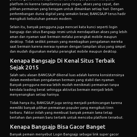
platform ini karena tampilannya yang ringan, akses yang cepat, dan
pilihan permainan yang beragam untuk dimainkan setiap hari. Dengan
perkembangan dunia digital yang semakin besar, BANGSAJP terus hadir
mengikuti kebutuhan pemain modern.
Selain itu, banyak pengguna juga mencari kata kunci seperti login
bangsajp dan
situs Bangsajp
resmi untuk mendapatkan akses yang lebih
aman dan nyaman saat bermain melalui perangkat mobile maupun
desktop. Tidak sedikit pemain yang membagikan pengalaman mereka
saat bermain karena merasa nyaman dengan tampilan situs yang simpel
dan mudah digunakan melalui perangkat mobile maupun desktop.
Kenapa Bangsajp Di Kenal Situs Terbaik
Sejak 2015
Salah satu alasan BANGSAJP dikenal luas adalah karena konsistensinya
dalam memberikan pengalaman bermain yang stabil dan nyaman.
Banyak pengguna merasa lebih mudah menikmati permainan tanpa
kendala loading berat sehingga aktivitas bermain menjadi lebih
menyenangkan setiap harinya.
Tidak hanya itu, BANGSAJP juga sering menjadi perbincangan karena
memiliki banyak pilihan permainan populer yang mengikuti tren
terbaru. Faktor inilah yang membuat banyak pemain lama tetap
bertahan dan pemain baru tertarik untuk mencoba platform tersebut.
Kenapa Bangsajp Bisa Gacor Banget
Banyak pemain menyebut
Login Bangsajp
sebagai link super gacor