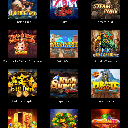
Hunting Time
Akira
Steam Punk
Good Luck - Casino Fortunate
Wild West
Sobek's Treasure
Golden Temple
Super Rich
Pirate Treasure