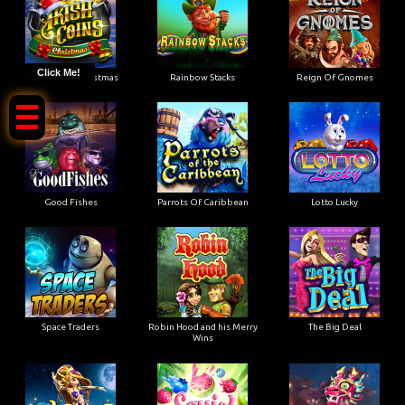
Click Me!
Irish Coins - Christmas
Rainbow Stacks
Reign Of Gnomes
Good Fishes
Parrots Of Caribbean
Lotto Lucky
Space Traders
Robin Hood and his Merry
The Big Deal
Wins