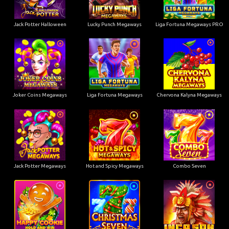
Jack Potter Halloween
Lucky Punch Megaways
Liga Fortuna Megaways PRO
Joker Coins Megaways
Liga Fortuna Megaways
Chervona Kalyna Megaways
Jack Potter Megaways
Hot and Spicy Megaways
Combo Seven