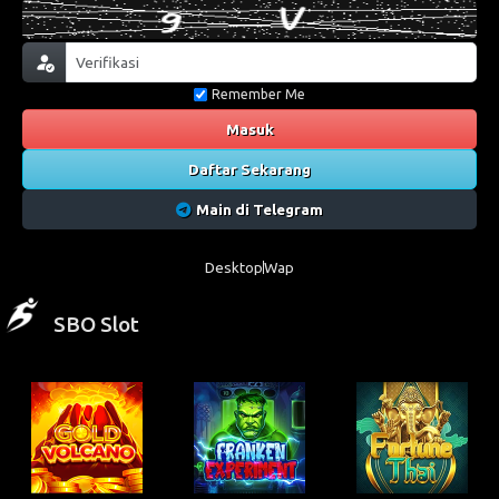
Remember Me
Masuk
Daftar Sekarang
Main di Telegram
Desktop
Wap
SBO Slot