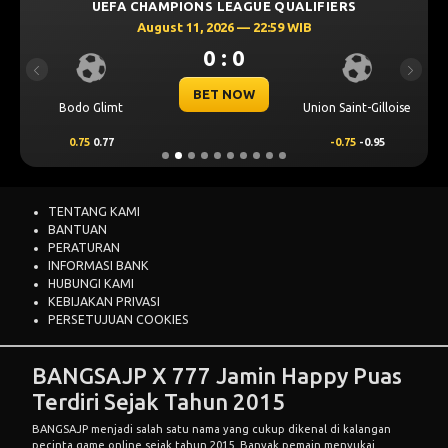
UEFA CHAMPIONS LEAGUE QUALIFIERS
August 11, 2026 — 22:59 WIB
0 : 0
Previous
Next
BET NOW
Bodo Glimt
Union Saint-Gilloise
0.75
0.77
-0.75
-0.95
TENTANG KAMI
BANTUAN
PERATURAN
INFORMASI BANK
HUBUNGI KAMI
KEBIJAKAN PRIVASI
PERSETUJUAN COOKIES
BANGSAJP X 777 Jamin Happy Puas
Terdiri Sejak Tahun 2015
BANGSAJP
menjadi salah satu nama yang cukup dikenal di kalangan
pecinta game online sejak tahun 2015. Banyak pemain menyukai