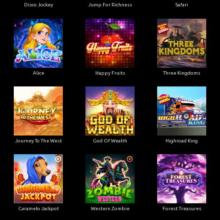
Disco Jockey
Jump For Richness
Safari
Alice
Happy Fruits
Three Kingdoms
Journey To The West
God Of Wealth
Highroad King
Caramelo Jackpot
Western Zombie
Forest Treasures