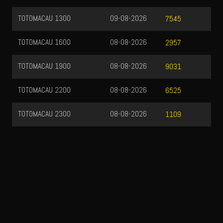
TOTOMACAU 1300
09-08-2026
7545
TOTOMACAU 1600
08-08-2026
2957
TOTOMACAU 1900
08-08-2026
9031
TOTOMACAU 2200
08-08-2026
6525
TOTOMACAU 2300
08-08-2026
1109