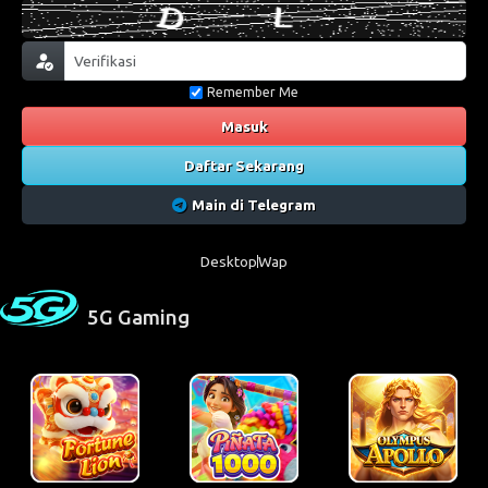
Remember Me
Masuk
Daftar Sekarang
Main di Telegram
Desktop
Wap
5G Gaming