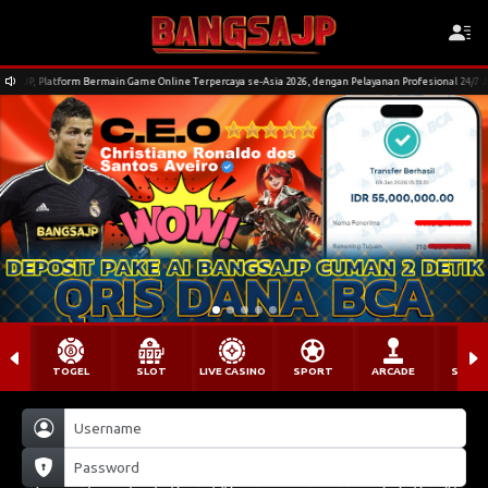
latform Bermain Game Online Terpercaya se-Asia 2026, dengan Pelayanan Profesional 24/7 Jam.
TOGEL
SLOT
LIVE CASINO
SPORT
ARCADE
SABU