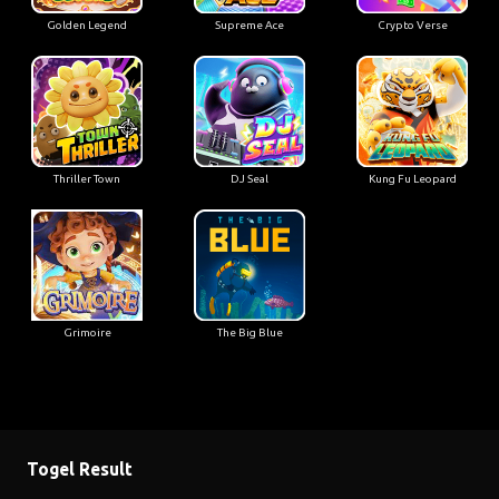
Golden Legend
Supreme Ace
Crypto Verse
Thriller Town
DJ Seal
Kung Fu Leopard
Grimoire
The Big Blue
Togel Result