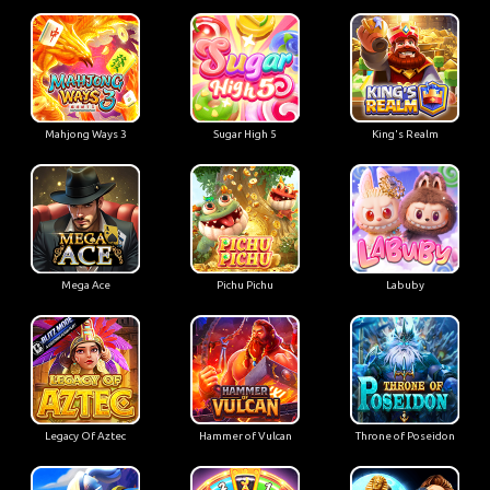
Mahjong Ways 3
Sugar High 5
King's Realm
Mega Ace
Pichu Pichu
Labuby
Legacy Of Aztec
Hammer of Vulcan
Throne of Poseidon