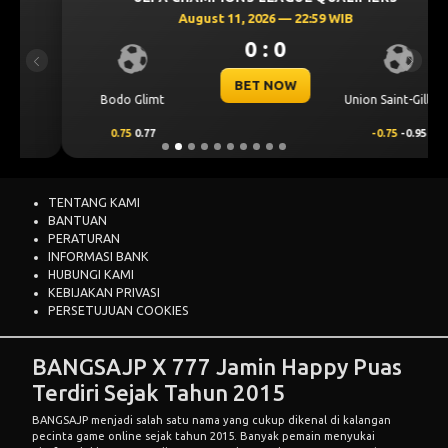
August 11, 2026 — 22:59 WIB
0 : 0
Previous
Next
BET NOW
Bodo Glimt
Union Saint-Gilloise
0.75
0.77
-0.75
-0.95
TENTANG KAMI
BANTUAN
PERATURAN
INFORMASI BANK
HUBUNGI KAMI
KEBIJAKAN PRIVASI
PERSETUJUAN COOKIES
BANGSAJP X 777 Jamin Happy Puas
Terdiri Sejak Tahun 2015
BANGSAJP
menjadi salah satu nama yang cukup dikenal di kalangan
pecinta game online sejak tahun 2015. Banyak pemain menyukai