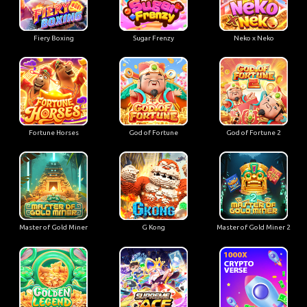
Fiery Boxing
Sugar Frenzy
Neko x Neko
Fortune Horses
God of Fortune
God of Fortune 2
Master of Gold Miner
G Kong
Master of Gold Miner 2